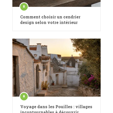
Comment choisir un cendrier
design selon votre intérieur
Voyage dans les Pouilles : villages
incontournables à découvrir