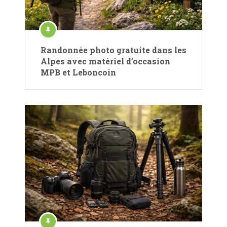
Randonnée photo gratuite dans les
Alpes avec matériel d’occasion
MPB et Leboncoin