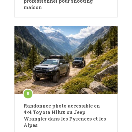
professionnel pour shooting
maison
Randonnée photo accessible en
4×4 Toyota Hilux ou Jeep
Wrangler dans les Pyrénées et les
Alpes