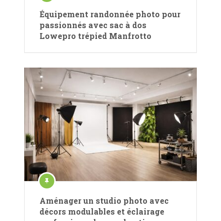
Équipement randonnée photo pour
passionnés avec sac à dos
Lowepro trépied Manfrotto
Aménager un studio photo avec
décors modulables et éclairage