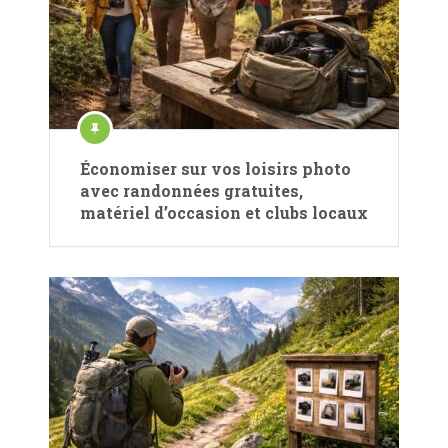
Économiser sur vos loisirs photo
avec randonnées gratuites,
matériel d’occasion et clubs locaux