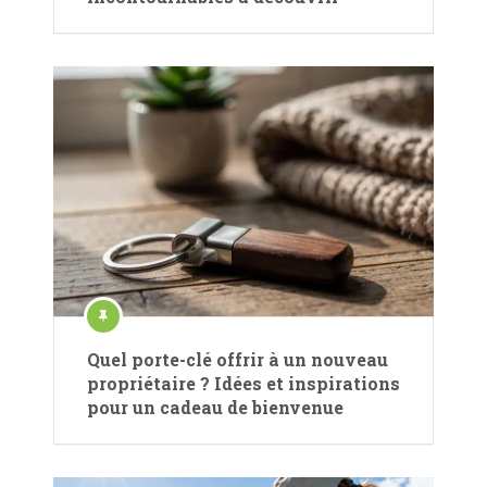
Quel porte-clé offrir à un nouveau
propriétaire ? Idées et inspirations
pour un cadeau de bienvenue