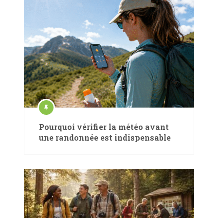
Pourquoi vérifier la météo avant
une randonnée est indispensable