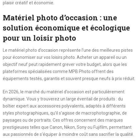
plaisir créatif et économie.
Matériel photo d’occasion : une
solution économique et écologique
pour un loisir photo
Le matériel photo d’occasion représente l’une des meilleures pistes
pour économiser sur vos loisirs photo. Acheter un appareil ou un
objectif neuf peut rapidement grever votre budget, alors que les
plateformes spécialisées comme MPB Photo offrent des
équipements testés, garantis et souvent presque neufs à prix réduit.
En 2026, le marché du matériel d’occasion est particulièrement
dynamique. Vous y trouverez un large éventail de produits : du
boîtier expert aux accessoires polyvalents, adaptés à différents
styles photographiques, qu’il s’agisse de macrophotographie, de
paysages ou de portraits. Ces offres concernent des marques
prestigieuses telles que Canon, Nikon, Sony ou Fujifilm, permettant
aux passionnés de s’équiper à moindre coût sans sacrifier la qualité.