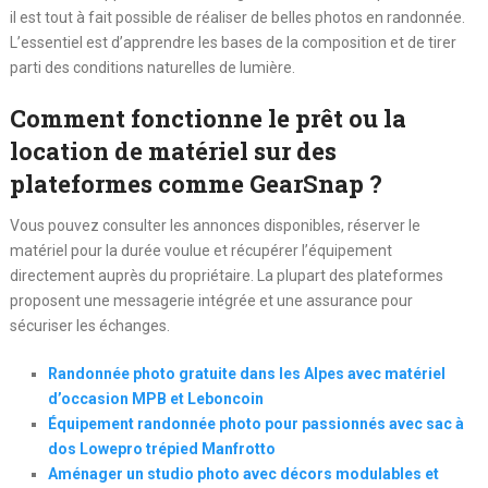
il est tout à fait possible de réaliser de belles photos en randonnée.
L’essentiel est d’apprendre les bases de la composition et de tirer
parti des conditions naturelles de lumière.
Comment fonctionne le prêt ou la
location de matériel sur des
plateformes comme GearSnap ?
Vous pouvez consulter les annonces disponibles, réserver le
matériel pour la durée voulue et récupérer l’équipement
directement auprès du propriétaire. La plupart des plateformes
proposent une messagerie intégrée et une assurance pour
sécuriser les échanges.
Randonnée photo gratuite dans les Alpes avec matériel
d’occasion MPB et Leboncoin
Équipement randonnée photo pour passionnés avec sac à
dos Lowepro trépied Manfrotto
Aménager un studio photo avec décors modulables et