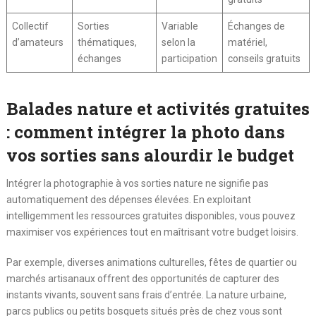
Collectif
Sorties
Variable
Échanges de
d’amateurs
thématiques,
selon la
matériel,
échanges
participation
conseils gratuits
Balades nature et activités gratuites
: comment intégrer la photo dans
vos sorties sans alourdir le budget
Intégrer la photographie à vos sorties nature ne signifie pas
automatiquement des dépenses élevées. En exploitant
intelligemment les ressources gratuites disponibles, vous pouvez
maximiser vos expériences tout en maîtrisant votre budget loisirs.
Par exemple, diverses animations culturelles, fêtes de quartier ou
marchés artisanaux offrent des opportunités de capturer des
instants vivants, souvent sans frais d’entrée. La nature urbaine,
parcs publics ou petits bosquets situés près de chez vous sont