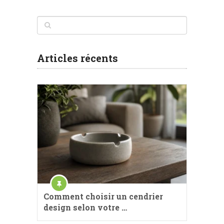
Articles récents
Comment choisir un cendrier
design selon votre …