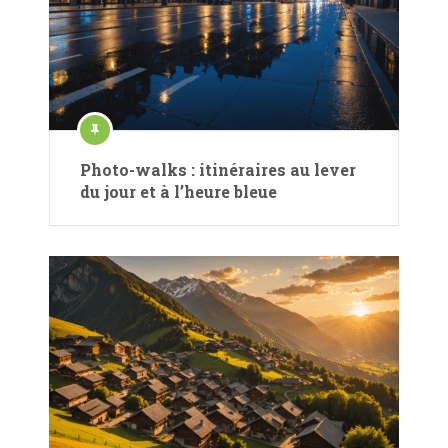
Photo-walks : itinéraires au lever
du jour et à l’heure bleue