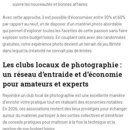
suivre les nouveautés et bonnes affaires.
Avec cette approche, il est possible d’économiser entre 30% et 60%
par rapport au neuf, et de disposer d’un matériel photo abordable
qui permet d’explorer toutes les facettes de cette passion sans faire
exploser votre budget loisirs. En couplant cela avec des randonnées
gratuites, votre expérience photo devient un terrain de jeu illimité
dans lequel la créativité ne connaît pas de limites.
Les clubs locaux de photographie :
un réseau d’entraide et d’économie
pour amateurs et experts
Rejoindre un club local de photographie est une excellente manière
d’enrichir votre pratique tout en réalisant des économies notables.
En 2026, ces associations restent des lieux privilégiés pour échanger
autour du matériel, participer à des sorties collectives et bénéficier
de conseils pratiques pour maîtriser à la fois la technique et la
gestion de son budget loisirs.