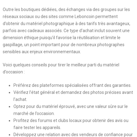
Outre les boutiques dédiées, des échanges via des groupes sur les
réseaux sociaux ou des sites comme Leboncoin permettent
d’obtenir du matériel photographique à des tarifs très avantageux,
parfois avec cadeaux associés. Ce type d’achat inclut souvent une
dimension éthique puisqu’il favorise la réutilisation et limite le
gaspillage, un point important pour de nombreux photographes
sensibles aux enjeux environnementaux.
Voici quelques conseils pour tirer le meilleur parti du matériel
d’occasion :
Préférez des plateformes spécialisées offrant des garanties.
Vérifiez l’état général et demandez des photos précises avant
l’achat.
Optez pour du matériel éprouvé, avec une valeur sûre sur le
marché de l’occasion.
Profitez des forums et clubs locaux pour obtenir des avis ou
faire tester les appareils.
Développez une relation avec des vendeurs de confiance pour