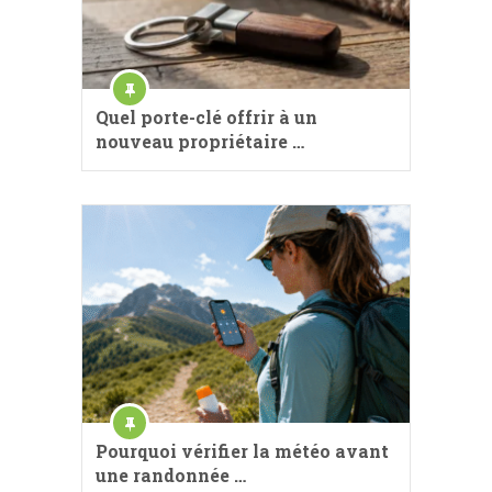
Quel porte-clé offrir à un
nouveau propriétaire …
Pourquoi vérifier la météo avant
une randonnée …