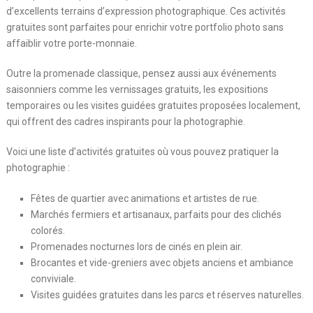
d’excellents terrains d’expression photographique. Ces activités
gratuites sont parfaites pour enrichir votre portfolio photo sans
affaiblir votre porte-monnaie.
Outre la promenade classique, pensez aussi aux événements
saisonniers comme les vernissages gratuits, les expositions
temporaires ou les visites guidées gratuites proposées localement,
qui offrent des cadres inspirants pour la photographie.
Voici une liste d’activités gratuites où vous pouvez pratiquer la
photographie :
Fêtes de quartier avec animations et artistes de rue.
Marchés fermiers et artisanaux, parfaits pour des clichés
colorés.
Promenades nocturnes lors de cinés en plein air.
Brocantes et vide-greniers avec objets anciens et ambiance
conviviale.
Visites guidées gratuites dans les parcs et réserves naturelles.