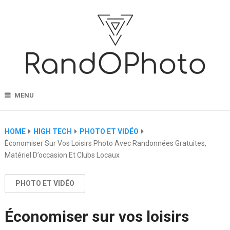
MENU
HOME
HIGH TECH
PHOTO ET VIDÉO
Économiser Sur Vos Loisirs Photo Avec Randonnées Gratuites,
Matériel D’occasion Et Clubs Locaux
PHOTO ET VIDÉO
Économiser sur vos loisirs