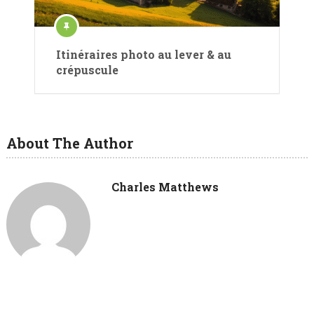
Itinéraires photo au lever & au
crépuscule
About The Author
Charles Matthews