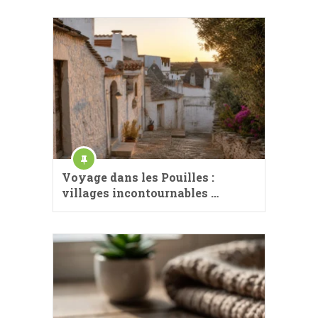
Voyage dans les Pouilles :
villages incontournables …