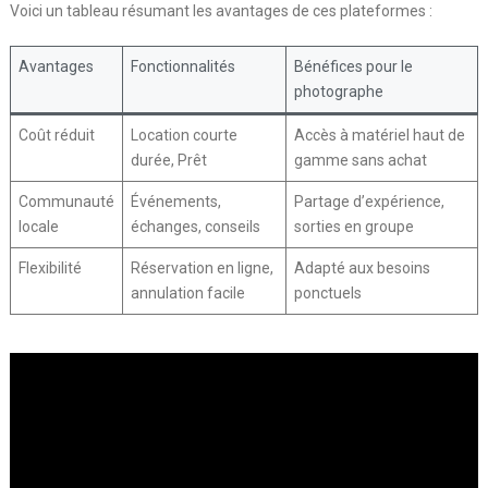
Voici un tableau résumant les avantages de ces plateformes :
Avantages
Fonctionnalités
Bénéfices pour le
photographe
Coût réduit
Location courte
Accès à matériel haut de
durée, Prêt
gamme sans achat
Communauté
Événements,
Partage d’expérience,
locale
échanges, conseils
sorties en groupe
Flexibilité
Réservation en ligne,
Adapté aux besoins
annulation facile
ponctuels