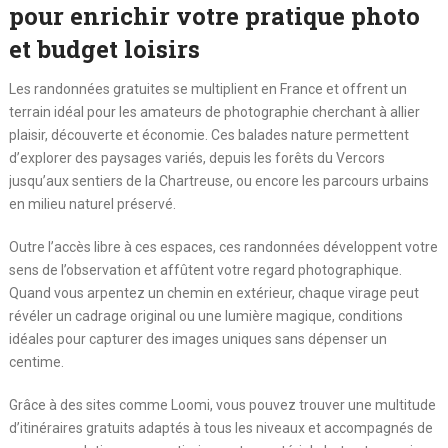
pour enrichir votre pratique photo
et budget loisirs
Les randonnées gratuites se multiplient en France et offrent un
terrain idéal pour les amateurs de photographie cherchant à allier
plaisir, découverte et économie. Ces balades nature permettent
d’explorer des paysages variés, depuis les forêts du Vercors
jusqu’aux sentiers de la Chartreuse, ou encore les parcours urbains
en milieu naturel préservé.
Outre l’accès libre à ces espaces, ces randonnées développent votre
sens de l’observation et affûtent votre regard photographique.
Quand vous arpentez un chemin en extérieur, chaque virage peut
révéler un cadrage original ou une lumière magique, conditions
idéales pour capturer des images uniques sans dépenser un
centime.
Grâce à des sites comme Loomi, vous pouvez trouver une multitude
d’itinéraires gratuits adaptés à tous les niveaux et accompagnés de