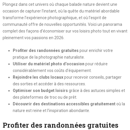
Plongez dans cet univers où chaque balade nature devient une
occasion de capturer l’instant, où la quête du matériel abordable
transforme l’expérience photographique, et où l’esprit de
communauté offre de nouvelles opportunités. Voici un panorama
complet des façons d’économiser sur vos loisirs photo tout en vivant
pleinement vos passions en 2026.
Profiter des randonnées gratuites
pour enrichir votre
pratique de la photographie naturaliste.
Utiliser du matériel photo d’occasion
pour réduire
considérablement vos coûts d’équipement.
Rejoindre les clubs locaux
pour recevoir conseils, partager
des sorties et accéder à des ressources.
Optimiser son budget loisirs
grâce à des astuces simples et
des plateformes de troc ou de prêt.
Découvrir des destinations accessibles gratuitement
où la
nature est reine et l’inspiration abondante.
Profiter des randonnées gratuites