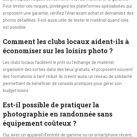
Pour limiter ces risques, privilégiez les plateformes spécialisées qui
proposent une garantie, vérifiez l’état avant achat et demandez des
photos détaillées. Il est aussi utile de tester le matériel quand cela
est possible.
Comment les clubs locaux aident-ils à
économiser sur les loisirs photo ?
Les clubs locaux facilitent le prêt ou l’échange de matériel,
organisent des sorties dans des lieux gratuits, et proposent souvent
des formations à tarif réduit. Ils créent aussi un réseau de solidarité
permettant de bénéficier de conseils pratiques pour gérer son
budget loisirs.
Est-il possible de pratiquer la
photographie en randonnée sans
équipement coûteux ?
Oui, avec un appareil d’entrée de gamme ou un smartphone récent,