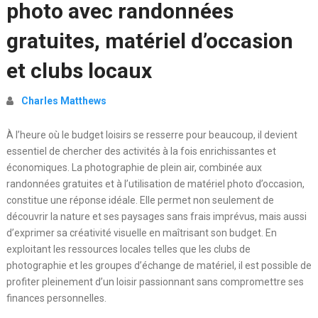
photo avec randonnées
gratuites, matériel d’occasion
et clubs locaux
Charles Matthews
À l’heure où le budget loisirs se resserre pour beaucoup, il devient
essentiel de chercher des activités à la fois enrichissantes et
économiques. La photographie de plein air, combinée aux
randonnées gratuites et à l’utilisation de matériel photo d’occasion,
constitue une réponse idéale. Elle permet non seulement de
découvrir la nature et ses paysages sans frais imprévus, mais aussi
d’exprimer sa créativité visuelle en maîtrisant son budget. En
exploitant les ressources locales telles que les clubs de
photographie et les groupes d’échange de matériel, il est possible de
profiter pleinement d’un loisir passionnant sans compromettre ses
finances personnelles.