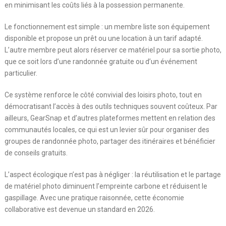
en minimisant les coûts liés à la possession permanente.
Le fonctionnement est simple : un membre liste son équipement
disponible et propose un prêt ou une location à un tarif adapté.
L’autre membre peut alors réserver ce matériel pour sa sortie photo,
que ce soit lors d’une randonnée gratuite ou d’un événement
particulier.
Ce système renforce le côté convivial des loisirs photo, tout en
démocratisant l’accès à des outils techniques souvent coûteux. Par
ailleurs, GearSnap et d’autres plateformes mettent en relation des
communautés locales, ce qui est un levier sûr pour organiser des
groupes de randonnée photo, partager des itinéraires et bénéficier
de conseils gratuits.
L’aspect écologique n’est pas à négliger : la réutilisation et le partage
de matériel photo diminuent l’empreinte carbone et réduisent le
gaspillage. Avec une pratique raisonnée, cette économie
collaborative est devenue un standard en 2026.