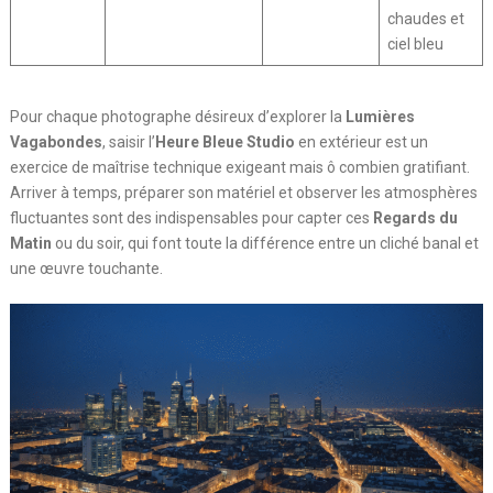
chaudes et
ciel bleu
Pour chaque photographe désireux d’explorer la
Lumières
Vagabondes
, saisir l’
Heure Bleue Studio
en extérieur est un
exercice de maîtrise technique exigeant mais ô combien gratifiant.
Arriver à temps, préparer son matériel et observer les atmosphères
fluctuantes sont des indispensables pour capter ces
Regards du
Matin
ou du soir, qui font toute la différence entre un cliché banal et
une œuvre touchante.