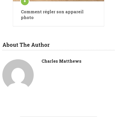
Comment régler son appareil
photo
About The Author
Charles Matthews