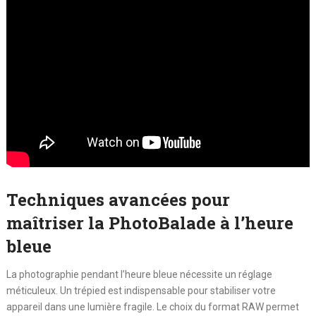
Techniques avancées pour
maîtriser la PhotoBalade à l’heure
bleue
La photographie pendant l’heure bleue nécessite un réglage
méticuleux. Un trépied est indispensable pour stabiliser votre
appareil dans une lumière fragile. Le choix du format RAW permet