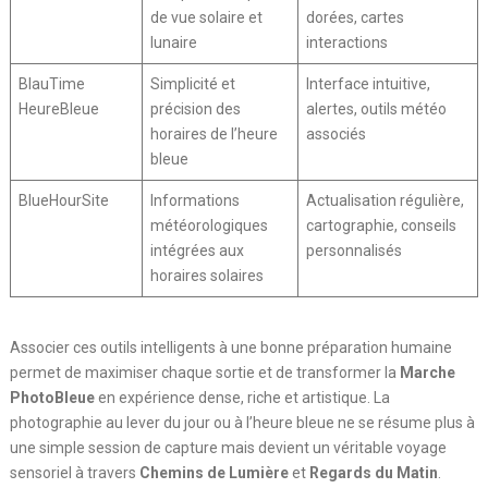
de vue solaire et
dorées, cartes
lunaire
interactions
BlauTime
Simplicité et
Interface intuitive,
HeureBleue
précision des
alertes, outils météo
horaires de l’heure
associés
bleue
BlueHourSite
Informations
Actualisation régulière,
météorologiques
cartographie, conseils
intégrées aux
personnalisés
horaires solaires
Associer ces outils intelligents à une bonne préparation humaine
permet de maximiser chaque sortie et de transformer la
Marche
PhotoBleue
en expérience dense, riche et artistique. La
photographie au lever du jour ou à l’heure bleue ne se résume plus à
une simple session de capture mais devient un véritable voyage
sensoriel à travers
Chemins de Lumière
et
Regards du Matin
.