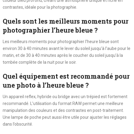
couleur bleu profond, créant une atmosphère unique et riche en
contrastes, idéale pour la photographie.
Quels sont les meilleurs moments pour
photographier l’heure bleue ?
Les meilleurs moments pour photographier l’heure bleue sont
environ 30 à 40 minutes avant le lever du soleil jusqu’à l’aube pour le
matin, et de 30 à 40 minutes après le coucher du soleil jusqu’à la
tombée complète de la nuit pour le soir.
Quel équipement est recommandé pour
une photo à l’heure bleue ?
Un appareil reflex, hybride ou bridge avec un trépied est fortement
recommandé. L’utilisation du format RAW permet une meilleure
manipulation des couleurs et des contrastes en post-traitement.
Une lampe de poche peut aussi être utile pour ajuster les réglages
dans l’obscurité.