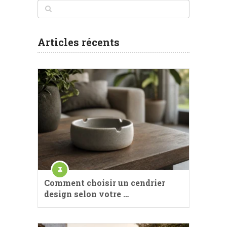
Articles récents
Comment choisir un cendrier
design selon votre …