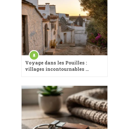
Voyage dans les Pouilles :
villages incontournables …