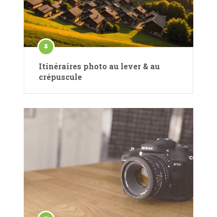
Itinéraires photo au lever & au
crépuscule