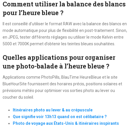
Comment utiliser la balance des blancs
pour l’heure bleue ?
Il est conseillé d’utiliser le format RAW avec la balance des blancs en
mode automatique pour plus de flexibilité en post-traitement. Sinon,
en JPEG, tester différents réglages ou utiliser le mode Kelvin entre
5000 et 7000K permet d’obtenir les teintes bleues souhaitées.
Quelles applications pour organiser
une photo-balade à l’heure bleue ?
Applications comme PhotoPills, BlauTime HeureBleue et le site
BlueHourSite fournissent des horaires précis, positions solaires et
prévisions météo pour optimiser vos sorties photo au lever ou
coucher du soleil.
Itinéraires photo au lever & au crépuscule
Que signifie voir 13h13 quand on est célibataire ?
Photo de voyage aux États-Unis & itinéraires inspirants