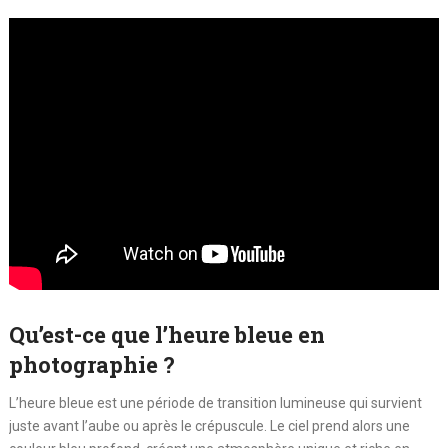
Qu’est-ce que l’heure bleue en
photographie ?
L’heure bleue est une période de transition lumineuse qui survient
juste avant l’aube ou après le crépuscule. Le ciel prend alors une