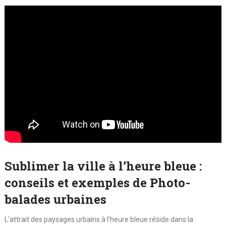
Sublimer la ville à l’heure bleue :
conseils et exemples de Photo-
balades urbaines
L’attrait des paysages urbains à l’heure bleue réside dans la