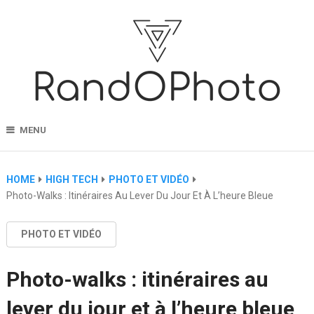
MENU
HOME
HIGH TECH
PHOTO ET VIDÉO
Photo-Walks : Itinéraires Au Lever Du Jour Et À L’heure Bleue
PHOTO ET VIDÉO
Photo-walks : itinéraires au
lever du jour et à l’heure bleue