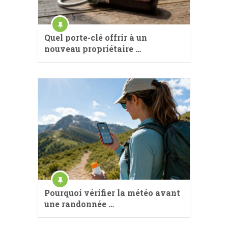
Quel porte-clé offrir à un
nouveau propriétaire …
Pourquoi vérifier la météo avant
une randonnée …