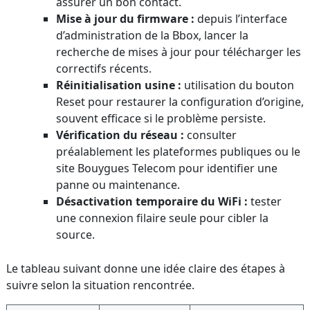
assurer un bon contact.
Mise à jour du firmware :
depuis l’interface
d’administration de la Bbox, lancer la
recherche de mises à jour pour télécharger les
correctifs récents.
Réinitialisation usine :
utilisation du bouton
Reset pour restaurer la configuration d’origine,
souvent efficace si le problème persiste.
Vérification du réseau :
consulter
préalablement les plateformes publiques ou le
site Bouygues Telecom pour identifier une
panne ou maintenance.
Désactivation temporaire du WiFi :
tester
une connexion filaire seule pour cibler la
source.
Le tableau suivant donne une idée claire des étapes à
suivre selon la situation rencontrée.