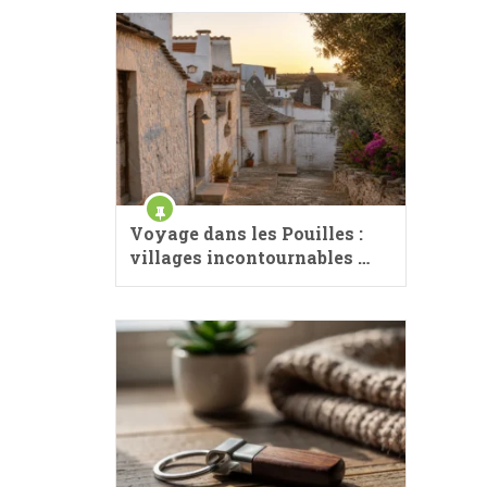
Voyage dans les Pouilles :
villages incontournables …