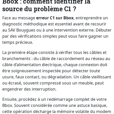
Bbox : comment identifier la
source du problème C1 ?
Face au message
erreur C1 sur Bbox
, entreprendre un
diagnostic méthodique est essentiel avant de recourir
au SAV Bouygues ou à une intervention externe. Débuter
par des vérifications simples peut vous faire gagner un
temps précieux.
La première étape consiste à vérifier tous les câbles et
branchements : du câble de raccordement au réseau au
câble d’alimentation électrique, chaque connexion doit
être soigneusement inspectée pour détecter toute
usure, faux contact, ou dégradation. Un câble vieillissant
ou écrasé, souvent compressé sous un meuble, peut
engendrer des interruption.
Ensuite, procédez à un redémarrage complet de votre
Bbox. Souvent considérée comme une astuce basique,
cette opération décharge la mémoire volatile du modem