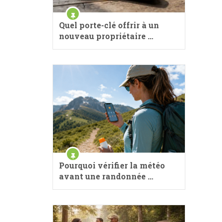
Quel porte-clé offrir à un
nouveau propriétaire …
Pourquoi vérifier la météo
avant une randonnée …