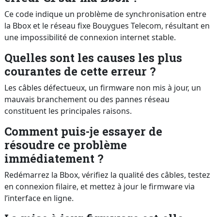
Ce code indique un problème de synchronisation entre
la Bbox et le réseau fixe Bouygues Telecom, résultant en
une impossibilité de connexion internet stable.
Quelles sont les causes les plus
courantes de cette erreur ?
Les câbles défectueux, un firmware non mis à jour, un
mauvais branchement ou des pannes réseau
constituent les principales raisons.
Comment puis-je essayer de
résoudre ce problème
immédiatement ?
Redémarrez la Bbox, vérifiez la qualité des câbles, testez
en connexion filaire, et mettez à jour le firmware via
l’interface en ligne.