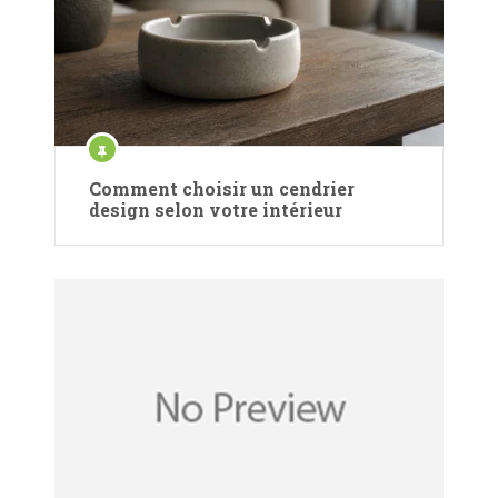
Comment choisir un cendrier
design selon votre intérieur