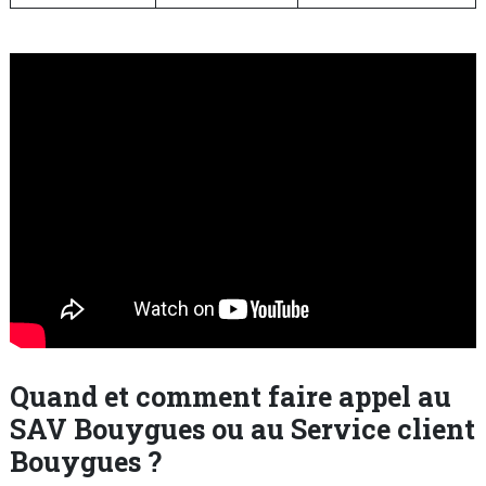
Quand et comment faire appel au
SAV Bouygues ou au Service client
Bouygues ?