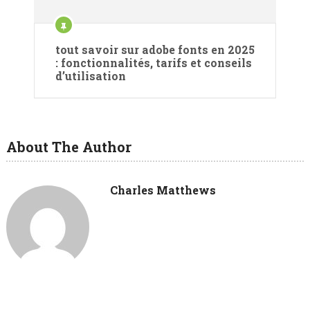
tout savoir sur adobe fonts en 2025
: fonctionnalités, tarifs et conseils
d’utilisation
About The Author
Charles Matthews