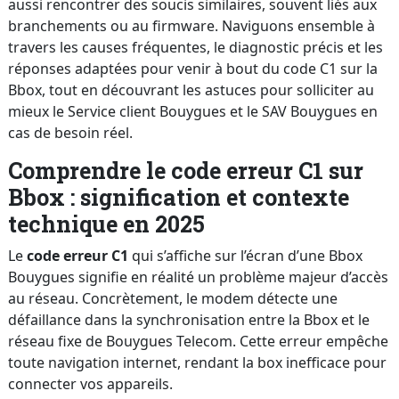
aussi rencontrer des soucis similaires, souvent liés aux
branchements ou au firmware. Naviguons ensemble à
travers les causes fréquentes, le diagnostic précis et les
réponses adaptées pour venir à bout du code C1 sur la
Bbox, tout en découvrant les astuces pour solliciter au
mieux le Service client Bouygues et le SAV Bouygues en
cas de besoin réel.
Comprendre le code erreur C1 sur
Bbox : signification et contexte
technique en 2025
Le
code erreur C1
qui s’affiche sur l’écran d’une Bbox
Bouygues signifie en réalité un problème majeur d’accès
au réseau. Concrètement, le modem détecte une
défaillance dans la synchronisation entre la Bbox et le
réseau fixe de Bouygues Telecom. Cette erreur empêche
toute navigation internet, rendant la box inefficace pour
connecter vos appareils.