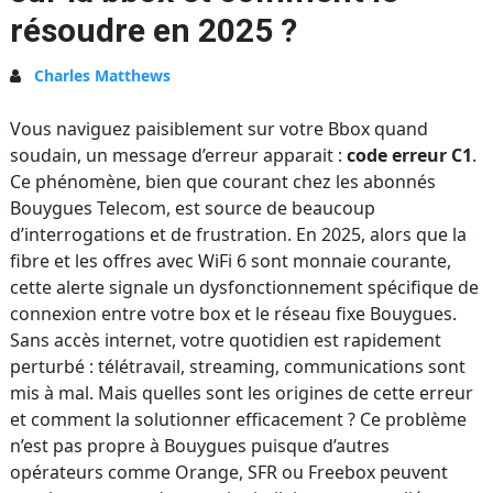
résoudre en 2025 ?
Charles Matthews
Vous naviguez paisiblement sur votre Bbox quand
soudain, un message d’erreur apparait :
code erreur C1
.
Ce phénomène, bien que courant chez les abonnés
Bouygues Telecom, est source de beaucoup
d’interrogations et de frustration. En 2025, alors que la
fibre et les offres avec WiFi 6 sont monnaie courante,
cette alerte signale un dysfonctionnement spécifique de
connexion entre votre box et le réseau fixe Bouygues.
Sans accès internet, votre quotidien est rapidement
perturbé : télétravail, streaming, communications sont
mis à mal. Mais quelles sont les origines de cette erreur
et comment la solutionner efficacement ? Ce problème
n’est pas propre à Bouygues puisque d’autres
opérateurs comme Orange, SFR ou Freebox peuvent