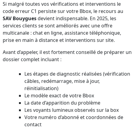
Si malgré toutes vos vérifications et interventions le
code erreur C1 persiste sur votre Bbox, le recours au
SAV Bouygues
devient indispensable. En 2025, les
services clients se sont améliorés avec une offre
multicanale : chat en ligne, assistance téléphonique,
prise en main à distance et interventions sur site.
Avant d’appeler, il est fortement conseillé de préparer un
dossier complet incluant :
Les étapes de diagnostic réalisées (vérification
câbles, redémarrage, mise à jour,
réinitialisation)
Le modèle exact de votre Bbox
La date d’apparition du problème
Les voyants lumineux observés sur la box
Votre numéro d’abonné et coordonnées de
contact