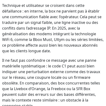
Technique et utilisateur se croisent dans cette
défaillance : en interne, la box ne parvient pas à établir
une communication fiable avec l’opérateur. Cela peut se
traduire par un signal faible, une ligne inactive ou des
conflits dans l’adressage IP. En 2025, avec la
généralisation des modems intégrant la technologie
WiFi 6, comme la Bbox Must, Ultym ou les séries limitées,
ce problème affecte aussi bien les nouveaux abonnés
que les clients longue date.
Il ne faut pas confondre ce message avec une panne
matérielle systématique : le code C1 peut aussi bien
indiquer une perturbation externe comme des travaux
sur le réseau, une coupure locale ou un firmware
obsolète. En comparaison, des box concurrentes telles
que la Livebox d’Orange, la Freebox ou la SFR Box
peuvent subir des erreurs sur des bases différentes,
mais le contexte reste similaire : un obstacle à la
connexion stable.