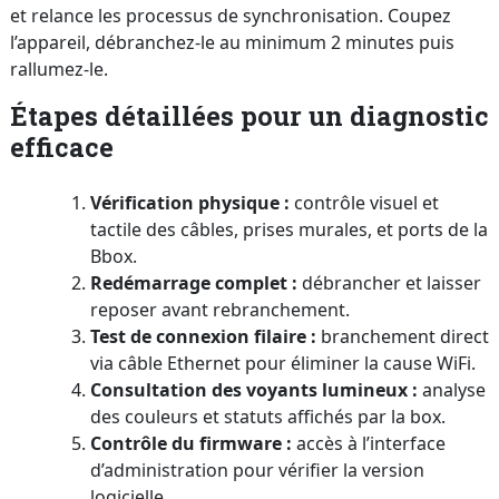
et relance les processus de synchronisation. Coupez
l’appareil, débranchez-le au minimum 2 minutes puis
rallumez-le.
Étapes détaillées pour un diagnostic
efficace
Vérification physique :
contrôle visuel et
tactile des câbles, prises murales, et ports de la
Bbox.
Redémarrage complet :
débrancher et laisser
reposer avant rebranchement.
Test de connexion filaire :
branchement direct
via câble Ethernet pour éliminer la cause WiFi.
Consultation des voyants lumineux :
analyse
des couleurs et statuts affichés par la box.
Contrôle du firmware :
accès à l’interface
d’administration pour vérifier la version
logicielle.