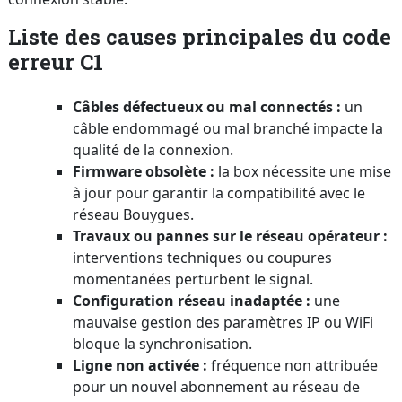
Liste des causes principales du code
erreur C1
Câbles défectueux ou mal connectés :
un
câble endommagé ou mal branché impacte la
qualité de la connexion.
Firmware obsolète :
la box nécessite une mise
à jour pour garantir la compatibilité avec le
réseau Bouygues.
Travaux ou pannes sur le réseau opérateur :
interventions techniques ou coupures
momentanées perturbent le signal.
Configuration réseau inadaptée :
une
mauvaise gestion des paramètres IP ou WiFi
bloque la synchronisation.
Ligne non activée :
fréquence non attribuée
pour un nouvel abonnement au réseau de