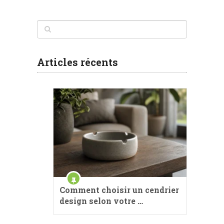
Articles récents
Comment choisir un cendrier
design selon votre …