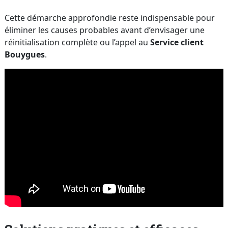
Cette démarche approfondie reste indispensable pour
éliminer les causes probables avant d’envisager une
réinitialisation complète ou l’appel au
Service client
Bouygues
.