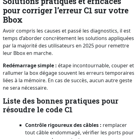
Solutions pratiques et efficaces
pour corriger l’erreur C1 sur votre
Bbox
Avoir compris les causes et passé les diagnostics, il est
temps d’aborder concrètement les solutions appliquées
par la majorité des utilisateurs en 2025 pour remettre
leur Bbox en marche.
Redémarrage simple :
étape incontournable, couper et
rallumer la box dégage souvent les erreurs temporaires
liées à la mémoire. En cas de succès, aucun autre geste
ne sera nécessaire.
Liste des bonnes pratiques pour
résoudre le code C1
Contrôle rigoureux des câbles :
remplacer
tout câble endommagé, vérifier les ports pour