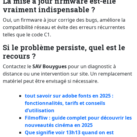
La mise à jour firmware est-elle
vraiment indispensable ?
Oui, un firmware à jour corrige des bugs, améliore la
compatibilité réseau et évite des erreurs récurrentes
telles que le code C1.
Si le problème persiste, quel est le
recours ?
Contactez le
SAV Bouygues
pour un diagnostic à
distance ou une intervention sur site. Un remplacement
matériel peut être envisagé si nécessaire.
tout savoir sur adobe fonts en 2025 :
fonctionnalités, tarifs et conseils
d’utilisation
Filmofliw : guide complet pour découvrir les
nouveautés cinéma en 2025
Que signifie voir 13h13 quand on est