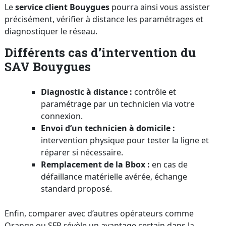
Le
service client Bouygues
pourra ainsi vous assister
précisément, vérifier à distance les paramétrages et
diagnostiquer le réseau.
Différents cas d’intervention du
SAV Bouygues
Diagnostic à distance :
contrôle et
paramétrage par un technicien via votre
connexion.
Envoi d’un technicien à domicile :
intervention physique pour tester la ligne et
réparer si nécessaire.
Remplacement de la Bbox :
en cas de
défaillance matérielle avérée, échange
standard proposé.
Enfin, comparer avec d’autres opérateurs comme
Orange ou SFR révèle un avantage certain dans la