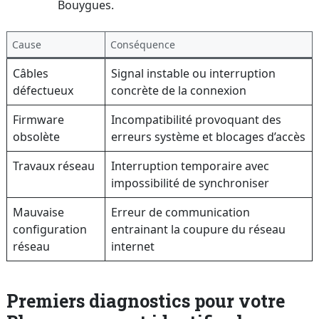
Bouygues.
Cause
Conséquence
Câbles
Signal instable ou interruption
défectueux
concrète de la connexion
Firmware
Incompatibilité provoquant des
obsolète
erreurs système et blocages d’accès
Travaux réseau
Interruption temporaire avec
impossibilité de synchroniser
Mauvaise
Erreur de communication
configuration
entrainant la coupure du réseau
réseau
internet
Premiers diagnostics pour votre