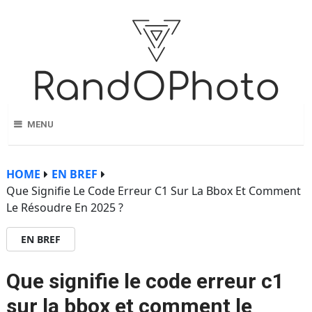
MENU
HOME
EN BREF
Que Signifie Le Code Erreur C1 Sur La Bbox Et Comment
Le Résoudre En 2025 ?
EN BREF
Que signifie le code erreur c1
sur la bbox et comment le