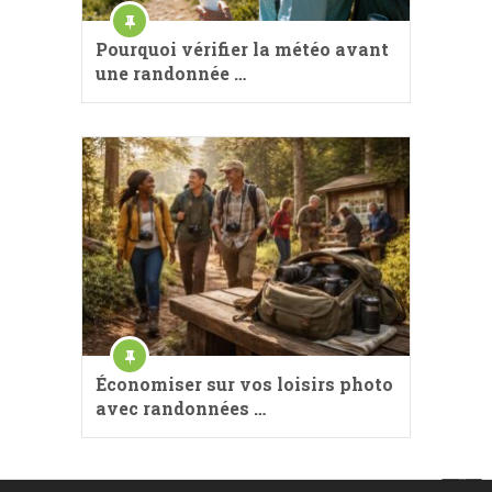
Pourquoi vérifier la météo avant
une randonnée …
Économiser sur vos loisirs photo
avec randonnées …