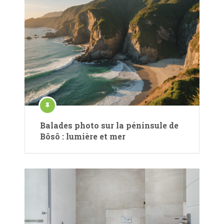
Balades photo sur la péninsule de
Bôsô : lumière et mer