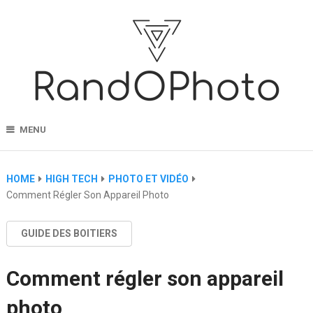
MENU
HOME
HIGH TECH
PHOTO ET VIDÉO
Comment Régler Son Appareil Photo
GUIDE DES BOITIERS
Comment régler son appareil
photo