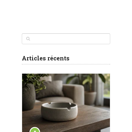
Articles récents