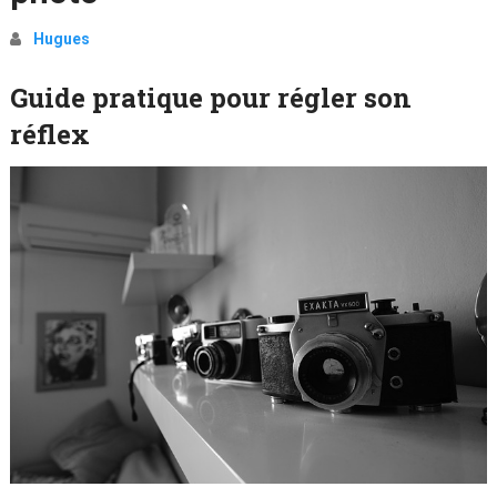
Hugues
Guide pratique pour régler son
réflex