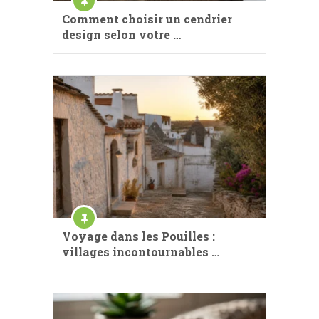
Comment choisir un cendrier
design selon votre …
Voyage dans les Pouilles :
villages incontournables …