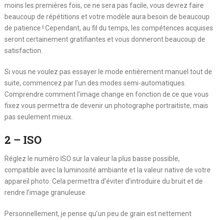
moins les premières fois, ce ne sera pas facile, vous devrez faire
beaucoup de répétitions et votre modèle aura besoin de beaucoup
de patience ! Cependant, au fil du temps, les compétences acquises
seront certainement gratifiantes et vous donneront beaucoup de
satisfaction.
Si vous ne voulez pas essayer le mode entièrement manuel tout de
suite, commencez par l’un des modes semi-automatiques.
Comprendre comment l’image change en fonction de ce que vous
fixez vous permettra de devenir un photographe portraitiste, mais
pas seulement mieux.
2 – ISO
Réglez le numéro ISO sur la valeur la plus basse possible,
compatible avec la luminosité ambiante et la valeur native de votre
appareil photo. Cela permettra d’éviter d’introduire du bruit et de
rendre l’image granuleuse.
Personnellement, je pense qu’un peu de grain est nettement