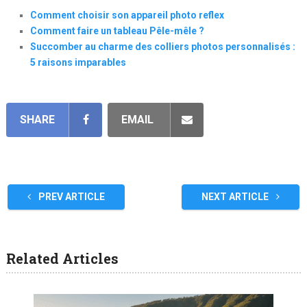
Comment choisir son appareil photo reflex
Comment faire un tableau Pêle-mêle ?
Succomber au charme des colliers photos personnalisés :
5 raisons imparables
SHARE
EMAIL
PREV ARTICLE
NEXT ARTICLE
Related Articles