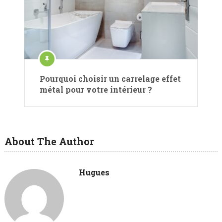
Pourquoi choisir un carrelage effet
métal pour votre intérieur ?
About The Author
Hugues