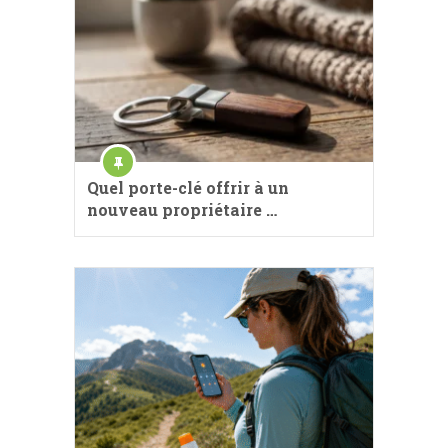
Quel porte-clé offrir à un
nouveau propriétaire …