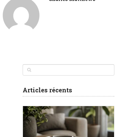
Articles récents