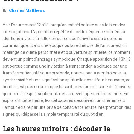
Charles Matthews
Voir l’heure miroir 13h13 lorsqu’on est célibataire suscite bien des
interrogations. L’apparition répétée de cette séquence numérique
identique invite à la réflexion sur ce que l’univers essaie de nous
communiquer. Dans une époque où la recherche de l’amour est un
mélange de quête personnelle et d’ouverture spirituelle, ce moment
devient un point d’ancrage symbolique. Chaque apparition de 13h13
est perçue comme une invitation à transcender la solitude par une
transformation intérieure profonde, nourrie par la numérologie, la
synchronicité et une signification spirituelle riche. Pour beaucoup, ce
nombre est plus qu’un simple hasard : c’est un message de l’univers
qui incite à l’espoir sentimental et au développement personnel. En
explorant cette heure, les célibataires découvrent un chemin vers
l’amour éclairé par une prise de conscience et une interprétation des
signes qui dépasse la simple temporalité du quotidien.
Les heures miroirs : décoder la