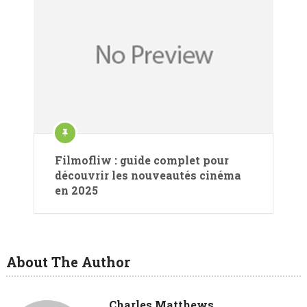
Filmofliw : guide complet pour
découvrir les nouveautés cinéma
en 2025
About The Author
Charles Matthews