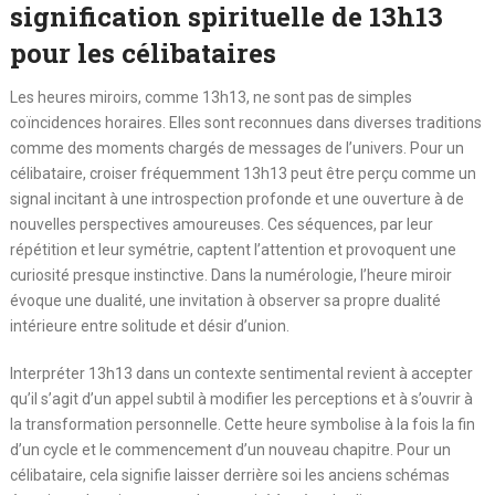
signification spirituelle de 13h13
pour les célibataires
Les heures miroirs, comme 13h13, ne sont pas de simples
coïncidences horaires. Elles sont reconnues dans diverses traditions
comme des moments chargés de messages de l’univers. Pour un
célibataire, croiser fréquemment 13h13 peut être perçu comme un
signal incitant à une introspection profonde et une ouverture à de
nouvelles perspectives amoureuses. Ces séquences, par leur
répétition et leur symétrie, captent l’attention et provoquent une
curiosité presque instinctive. Dans la numérologie, l’heure miroir
évoque une dualité, une invitation à observer sa propre dualité
intérieure entre solitude et désir d’union.
Interpréter 13h13 dans un contexte sentimental revient à accepter
qu’il s’agit d’un appel subtil à modifier les perceptions et à s’ouvrir à
la transformation personnelle. Cette heure symbolise à la fois la fin
d’un cycle et le commencement d’un nouveau chapitre. Pour un
célibataire, cela signifie laisser derrière soi les anciens schémas