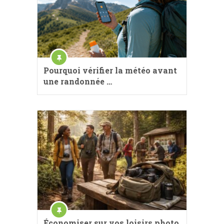
Pourquoi vérifier la météo avant
une randonnée …
Économiser sur vos loisirs photo