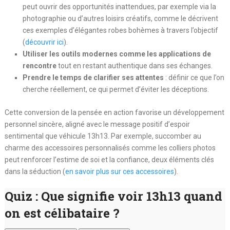
peut ouvrir des opportunités inattendues, par exemple via la
photographie ou d’autres loisirs créatifs, comme le décrivent
ces exemples d’élégantes robes bohèmes à travers l’objectif
(
découvrir ici
).
Utiliser les outils modernes comme les applications de
rencontre
tout en restant authentique dans ses échanges.
Prendre le temps de clarifier ses attentes
: définir ce que l’on
cherche réellement, ce qui permet d’éviter les déceptions.
Cette conversion de la pensée en action favorise un développement
personnel sincère, aligné avec le message positif d’espoir
sentimental que véhicule 13h13. Par exemple, succomber au
charme des accessoires personnalisés comme les colliers photos
peut renforcer l’estime de soi et la confiance, deux éléments clés
dans la séduction (
en savoir plus sur ces accessoires
).
Quiz : Que signifie voir 13h13 quand
on est célibataire ?