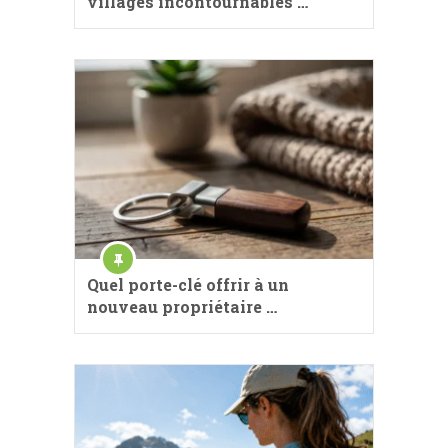
villages incontournables …
Quel porte-clé offrir à un
nouveau propriétaire …