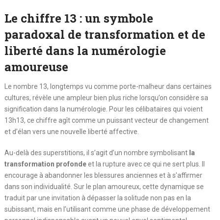
Le chiffre 13 : un symbole
paradoxal de transformation et de
liberté dans la numérologie
amoureuse
Le nombre 13, longtemps vu comme porte-malheur dans certaines
cultures, révèle une ampleur bien plus riche lorsqu’on considère sa
signification dans la numérologie. Pour les célibataires qui voient
13h13, ce chiffre agît comme un puissant vecteur de changement
et d’élan vers une nouvelle liberté affective.
Au-delà des superstitions, il s’agit d’un nombre symbolisant
la
transformation profonde
et la rupture avec ce qui ne sert plus. Il
encourage à abandonner les blessures anciennes et à s’affirmer
dans son individualité. Sur le plan amoureux, cette dynamique se
traduit par une invitation à dépasser la solitude non pas en la
subissant, mais en l’utilisant comme une phase de développement