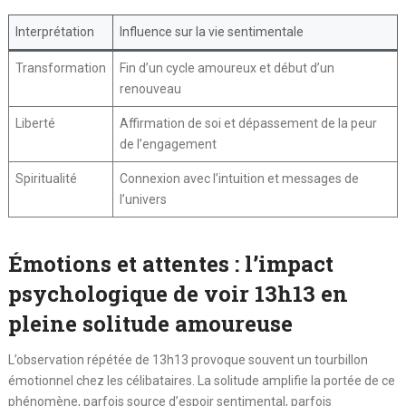
Interprétation
Influence sur la vie sentimentale
Transformation
Fin d’un cycle amoureux et début d’un
renouveau
Liberté
Affirmation de soi et dépassement de la peur
de l’engagement
Spiritualité
Connexion avec l’intuition et messages de
l’univers
Émotions et attentes : l’impact
psychologique de voir 13h13 en
pleine solitude amoureuse
L’observation répétée de 13h13 provoque souvent un tourbillon
émotionnel chez les célibataires. La solitude amplifie la portée de ce
phénomène, parfois source d’espoir sentimental, parfois