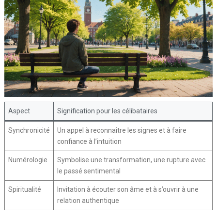
Aspect
Signification pour les célibataires
Synchronicité
Un appel à reconnaître les signes et à faire
confiance à l’intuition
Numérologie
Symbolise une transformation, une rupture avec
le passé sentimental
Spiritualité
Invitation à écouter son âme et à s’ouvrir à une
relation authentique