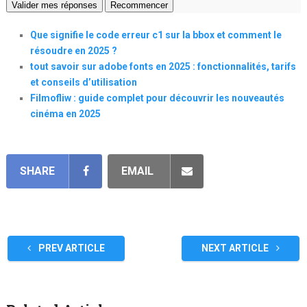
Valider mes réponses
Recommencer
Que signifie le code erreur c1 sur la bbox et comment le
résoudre en 2025 ?
tout savoir sur adobe fonts en 2025 : fonctionnalités, tarifs
et conseils d’utilisation
Filmofliw : guide complet pour découvrir les nouveautés
cinéma en 2025
SHARE
EMAIL
PREV ARTICLE
NEXT ARTICLE