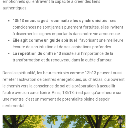
émotionnels qui entravent la capacité à créer des liens
authentiques.
13h13 encourage à reconnaître les synchronicités
: ces
coïncidences ne sont jamais purement fortuites, elles invitent
à discerner les signes importants dans notre vie amoureuse.
Elle agit comme un guide spirituel
: favorisant une meilleure
écoute de son intuition et de ses aspirations profondes.
La répétition du chiffre 13
insiste sur l’importance de la
transformation et du renouveau dans la quête d’amour.
Dans la spiritualité, les heures miroirs comme 13h13 peuvent aussi
refléter l’activation de centres énergétiques, ou chakras, qui ouvrent
le chemin vers la conscience de soi et la préparation à accueillir
l’autre avec un cœur libéré. Ainsi, 13h13 n’est pas qu’une heure sur
une montre, c’est un moment de potentialité pleine d’espoir
sentimental.