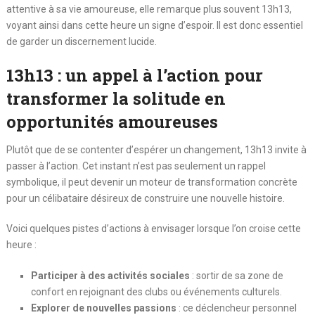
attentive à sa vie amoureuse, elle remarque plus souvent 13h13,
voyant ainsi dans cette heure un signe d’espoir. Il est donc essentiel
de garder un discernement lucide.
13h13 : un appel à l’action pour
transformer la solitude en
opportunités amoureuses
Plutôt que de se contenter d’espérer un changement, 13h13 invite à
passer à l’action. Cet instant n’est pas seulement un rappel
symbolique, il peut devenir un moteur de transformation concrète
pour un célibataire désireux de construire une nouvelle histoire.
Voici quelques pistes d’actions à envisager lorsque l’on croise cette
heure :
Participer à des activités sociales
: sortir de sa zone de
confort en rejoignant des clubs ou événements culturels.
Explorer de nouvelles passions
: ce déclencheur personnel