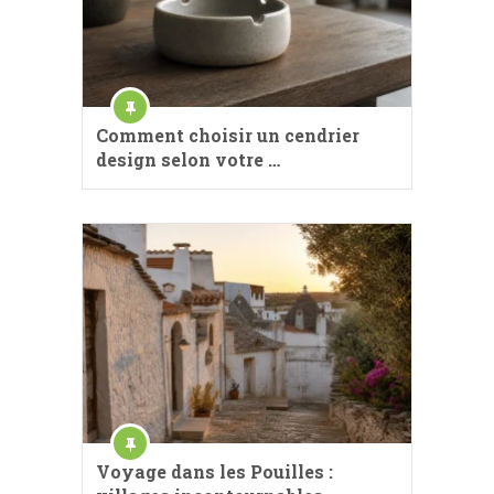
Comment choisir un cendrier
design selon votre …
Voyage dans les Pouilles :