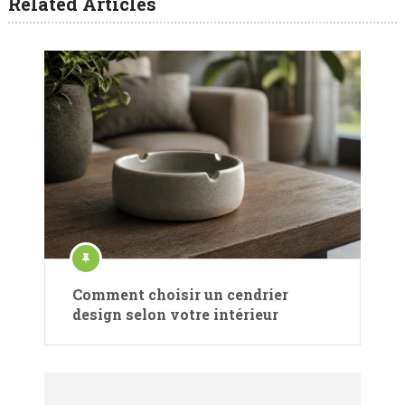
Related Articles
Comment choisir un cendrier
design selon votre intérieur