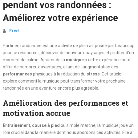
pendant vos randonnées :
Améliorez votre expérience
Fred
Partir en randonnée est une activité de plein air prisée par beaucoup
pour se ressourcer, découvrir de nouveaux paysages et profiter d’un
moment de calme. Ajouter de la
musique
à cette expérience peut
offrir de nombreux avantages, allant de l’augmentation des
performances
physiques à la réduction du
stress
. Cet article
explore comment la musique peut transformer votre prochaine
randonnée en une aventure encore plus agréable.
Amélioration des performances et
motivation accrue
Entraînement
,
course à pied
ou simple marche, la musique joue un
rôle crucial dans la manière dont nous abordons ces activités. Elle a