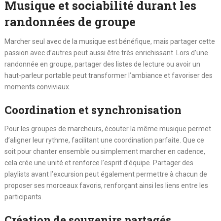
Musique et sociabilité durant les
randonnées de groupe
Marcher seul avec de la musique est bénéfique, mais partager cette
passion avec d’autres peut aussi être très enrichissant. Lors d’une
randonnée en groupe, partager des listes de lecture ou avoir un
haut-parleur portable peut transformer l’ambiance et favoriser des
moments conviviaux.
Coordination et synchronisation
Pour les groupes de marcheurs, écouter la même musique permet
d’aligner leur rythme, facilitant une coordination parfaite. Que ce
soit pour chanter ensemble ou simplement marcher en cadence,
cela crée une unité et renforce l’esprit d’équipe. Partager des
playlists avant l’excursion peut également permettre à chacun de
proposer ses morceaux favoris, renforçant ainsi les liens entre les
participants.
Création de souvenirs partagés