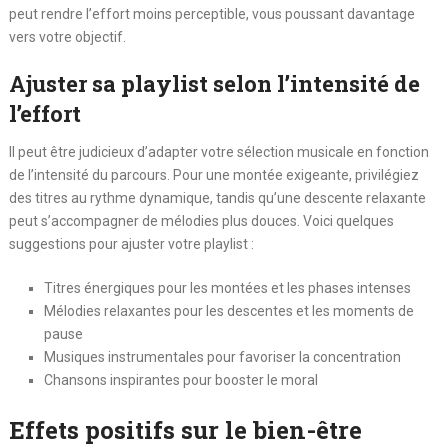
peut rendre l’effort moins perceptible, vous poussant davantage
vers votre objectif.
Ajuster sa playlist selon l’intensité de
l’effort
Il peut être judicieux d’adapter votre sélection musicale en fonction
de l’intensité du parcours. Pour une montée exigeante, privilégiez
des titres au rythme dynamique, tandis qu’une descente relaxante
peut s’accompagner de mélodies plus douces. Voici quelques
suggestions pour ajuster votre playlist :
Titres énergiques pour les montées et les phases intenses
Mélodies relaxantes pour les descentes et les moments de
pause
Musiques instrumentales pour favoriser la concentration
Chansons inspirantes pour booster le moral
Effets positifs sur le bien-être