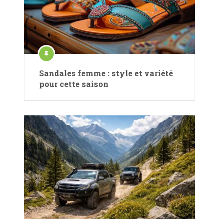
Sandales femme : style et variété
pour cette saison