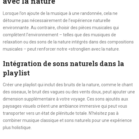
avec la nature
Lorsque l’on ajoute de la musique à une randonnée, cela ne
détourne pas nécessairement de l’expérience naturelle
environnante. Au contraire, choisir des pièces musicales qui
complètent l’environnement – telles que des musiques de
relaxation ou des sons de la nature intégrés dans des compositions
musicales – peut renforcer notre <stronglien avec la nature.
Intégration de sons naturels dans la
playlist
Créer une playlist qui inclut des bruits de la nature, comme le chant
des oiseaux, le bruit des vagues ou des vents doux, peut ajouter une
dimension supplémentaire à votre voyage. Ces sons ajoutés aux
paysages visuels créent une ambiance immersive qui peut vous
transporter vers un état de plénitude totale. N’hésitez pas à
combiner musique classique et sons naturels pour une expérience
plus holistique.