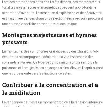
Lors des promenades dans des forêts denses, des morceaux aux
tonalités mystérieuses et magnétiques peuvent approfondir le
sentiment d’aventure. La sensation d’exploration et de découverte
est magnifiée par des chansons sélectionnées avec soin, procurant
une harmonie parfaite entre nature et acoustique.
Montagnes majestueuses et hymnes
puissants
En montagne, des symphonies grandioses ou des chansons folk
exaltantes accompagnent idéalement la vue imprenable des
sommets et vallées. Ce type de combinaison sonore renforce la
puissance et la majesté des paysages alpins, élevant l’esprit autant
que le corps monte vers les hauteurs célestes.
Contribuer à la concentration et à
la méditation
La randonnée peut être un moment propice à la réflexion intérieure