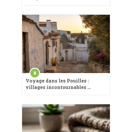
Voyage dans les Pouilles :
villages incontournables …