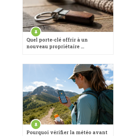
Quel porte-clé offrir à un
nouveau propriétaire …
Pourquoi vérifier la météo avant