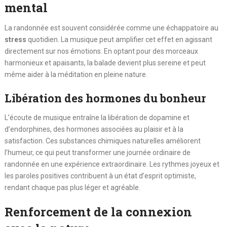
mental
La randonnée est souvent considérée comme une échappatoire au
stress
quotidien. La musique peut amplifier cet effet en agissant
directement sur nos émotions. En optant pour des morceaux
harmonieux et apaisants, la balade devient plus sereine et peut
même aider à la méditation en pleine nature.
Libération des hormones du bonheur
L’écoute de musique entraîne la libération de dopamine et
d’endorphines, des hormones associées au plaisir et à la
satisfaction. Ces substances chimiques naturelles améliorent
l’humeur, ce qui peut transformer une journée ordinaire de
randonnée en une expérience extraordinaire. Les rythmes joyeux et
les paroles positives contribuent à un état d’esprit optimiste,
rendant chaque pas plus léger et agréable.
Renforcement de la connexion