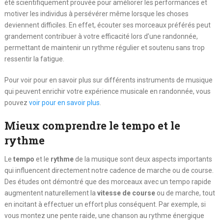
été scientifiquement prouvée pour améliorer les performances et
motiver les individus à persévérer même lorsque les choses
deviennent difficiles. En effet, écouter ses morceaux préférés peut
grandement contribuer à votre efficacité lors d’une randonnée,
permettant de maintenir un rythme régulier et soutenu sans trop
ressentir la fatigue.
Pour voir pour en savoir plus sur différents instruments de musique
qui peuvent enrichir votre expérience musicale en randonnée, vous
pouvez
voir pour en savoir plus
.
Mieux comprendre le tempo et le
rythme
Le
tempo
et le
rythme
de la musique sont deux aspects importants
qui influencent directement notre cadence de marche ou de course.
Des études ont démontré que des morceaux avec un tempo rapide
augmentent naturellement la
vitesse de course
ou de marche, tout
en incitant à effectuer un effort plus conséquent. Par exemple, si
vous montez une pente raide, une chanson au rythme énergique