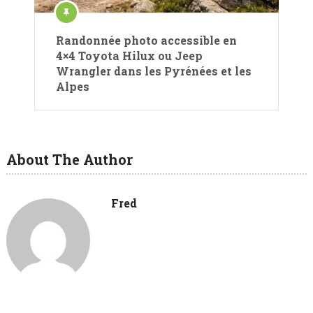
Randonnée photo accessible en
4×4 Toyota Hilux ou Jeep
Wrangler dans les Pyrénées et les
Alpes
About The Author
Fred