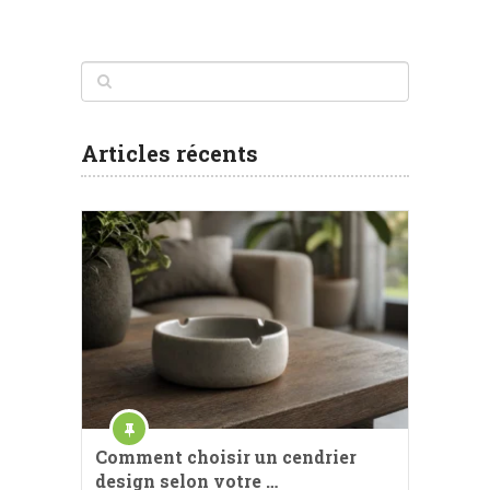
Articles récents
Comment choisir un cendrier
design selon votre …