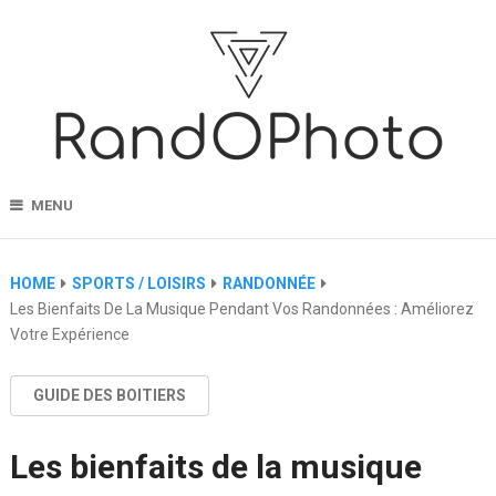
MENU
HOME
SPORTS / LOISIRS
RANDONNÉE
Les Bienfaits De La Musique Pendant Vos Randonnées : Améliorez
Votre Expérience
GUIDE DES BOITIERS
Les bienfaits de la musique