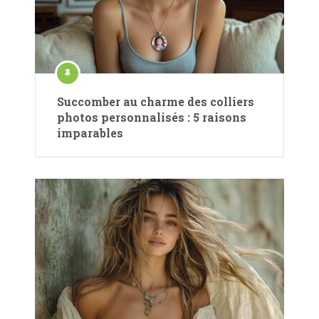
Succomber au charme des colliers
photos personnalisés : 5 raisons
imparables