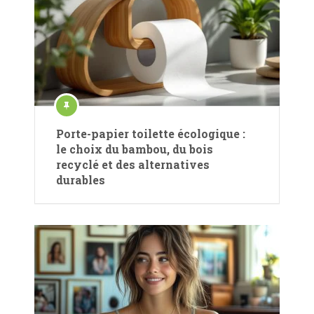
Porte-papier toilette écologique :
le choix du bambou, du bois
recyclé et des alternatives
durables