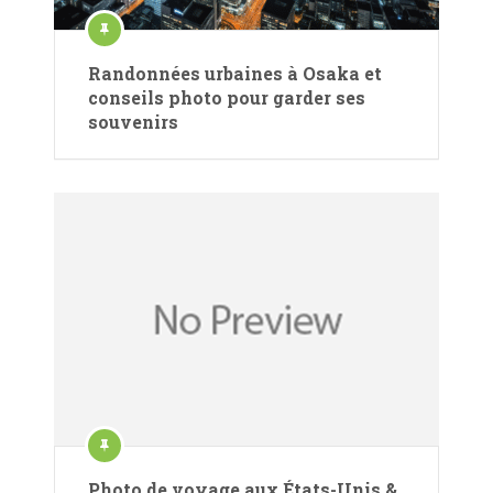
Randonnées urbaines à Osaka et
conseils photo pour garder ses
souvenirs
Photo de voyage aux États-Unis &