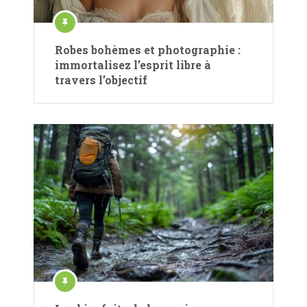
Robes bohèmes et photographie :
immortalisez l’esprit libre à
travers l’objectif