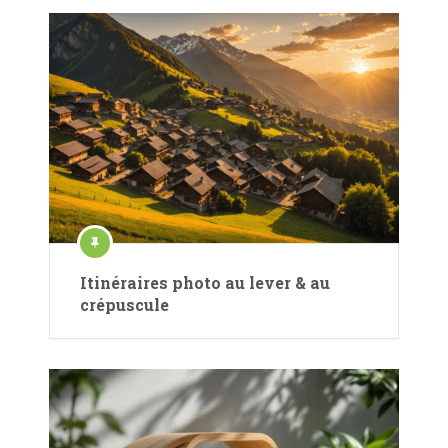
Itinéraires photo au lever & au
crépuscule