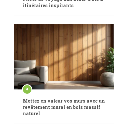
itinéraires inspirants
Mettez en valeur vos murs avec un
revêtement mural en bois massif
naturel