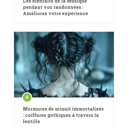
Les bienfaits de la musique
pendant vos randonnées :
Améliorez votre expérience
Murmures de minuit immortalisés
: coiffures gothiques à travers la
lentille