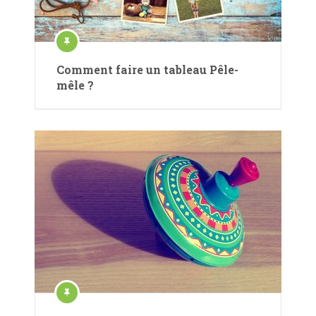
Comment faire un tableau Pêle-
mêle ?