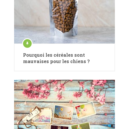
Pourquoi les céréales sont
mauvaises pour les chiens ?