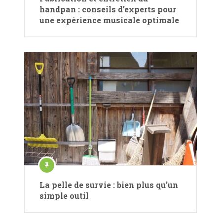
handpan : conseils d’experts pour
une expérience musicale optimale
La pelle de survie : bien plus qu’un
simple outil