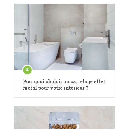
Pourquoi choisir un carrelage effet
métal pour votre intérieur ?