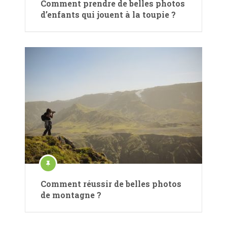
Comment prendre de belles photos
d’enfants qui jouent à la toupie ?
Comment réussir de belles photos
de montagne ?