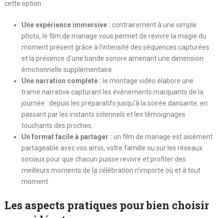
cette option :
Une expérience immersive :
contrairement à une simple
photo, le film de mariage vous permet de revivre la magie du
moment présent grâce à l’intensité des séquences capturées
et la présence d’une bande sonore amenant une dimension
émotionnelle supplémentaire.
Une narration complète :
le montage vidéo élabore une
trame narrative capturant les événements marquants de la
journée : depuis les préparatifs jusqu’à la soirée dansante, en
passant par les instants solennels et les témoignages
touchants des proches.
Un format facile à partager :
un film de mariage est aisément
partageable avec vos amis, votre famille ou sur les réseaux
sociaux pour que chacun puisse revivre et profiter des
meilleurs moments de la célébration n’importe où et à tout
moment.
Les aspects pratiques pour bien choisir