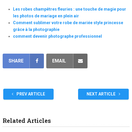
Les robes champêtres fleuries : une touche de magie pour
les photos de mariage en plein air
Comment sublimer votre robe de mariée style princesse
grâce à la photographie
comment devenir photographe professionnel
SHARE
EMAIL
PREV ARTICLE
NEXT ARTICLE
Related Articles