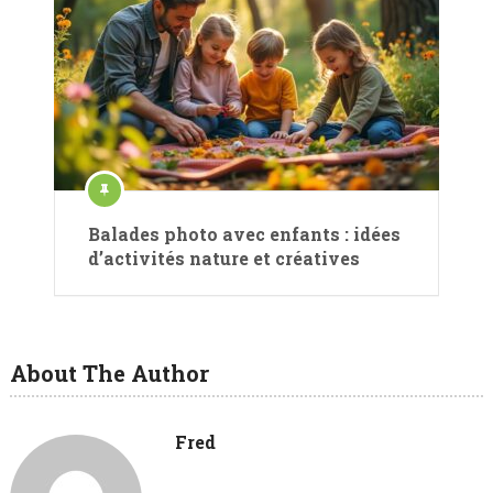
Balades photo avec enfants : idées
d’activités nature et créatives
About The Author
Fred