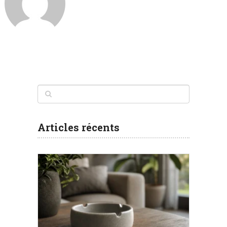
Articles récents