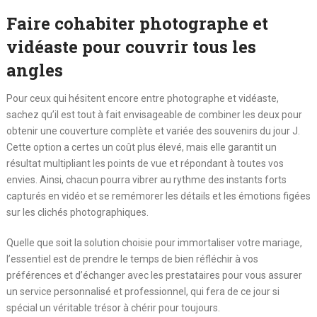
Faire cohabiter photographe et
vidéaste pour couvrir tous les
angles
Pour ceux qui hésitent encore entre photographe et vidéaste,
sachez qu’il est tout à fait envisageable de combiner les deux pour
obtenir une couverture complète et variée des souvenirs du jour J.
Cette option a certes un coût plus élevé, mais elle garantit un
résultat multipliant les points de vue et répondant à toutes vos
envies. Ainsi, chacun pourra vibrer au rythme des instants forts
capturés en vidéo et se remémorer les détails et les émotions figées
sur les clichés photographiques.
Quelle que soit la solution choisie pour immortaliser votre mariage,
l’essentiel est de prendre le temps de bien réfléchir à vos
préférences et d’échanger avec les prestataires pour vous assurer
un service personnalisé et professionnel, qui fera de ce jour si
spécial un véritable trésor à chérir pour toujours.