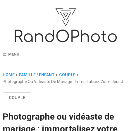
MENU
HOME
FAMILLE / ENFANT
COUPLE
Photographe Ou Vidéaste De Mariage : Immortalisez Votre Jour J
COUPLE
Photographe ou vidéaste de
mariage : immortalisez votre