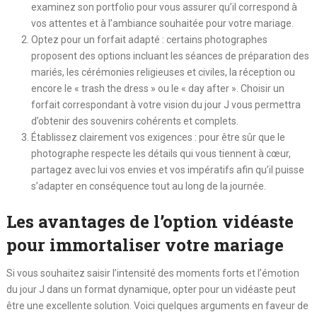
examinez son portfolio pour vous assurer qu’il correspond à
vos attentes et à l’ambiance souhaitée pour votre mariage.
Optez pour un forfait adapté : certains photographes
proposent des options incluant les séances de préparation des
mariés, les cérémonies religieuses et civiles, la réception ou
encore le « trash the dress » ou le « day after ». Choisir un
forfait correspondant à votre vision du jour J vous permettra
d’obtenir des souvenirs cohérents et complets.
Établissez clairement vos exigences : pour être sûr que le
photographe respecte les détails qui vous tiennent à cœur,
partagez avec lui vos envies et vos impératifs afin qu’il puisse
s’adapter en conséquence tout au long de la journée.
Les avantages de l’option vidéaste
pour immortaliser votre mariage
Si vous souhaitez saisir l’intensité des moments forts et l’émotion
du jour J dans un format dynamique, opter pour un vidéaste peut
être une excellente solution. Voici quelques arguments en faveur de