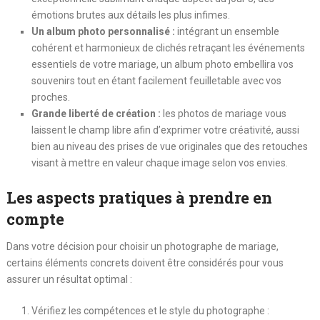
émotions brutes aux détails les plus infimes.
Un album photo personnalisé :
intégrant un ensemble
cohérent et harmonieux de clichés retraçant les événements
essentiels de votre mariage, un album photo embellira vos
souvenirs tout en étant facilement feuilletable avec vos
proches.
Grande liberté de création :
les photos de mariage vous
laissent le champ libre afin d’exprimer votre créativité, aussi
bien au niveau des prises de vue originales que des retouches
visant à mettre en valeur chaque image selon vos envies.
Les aspects pratiques à prendre en
compte
Dans votre décision pour choisir un photographe de mariage,
certains éléments concrets doivent être considérés pour vous
assurer un résultat optimal :
Vérifiez les compétences et le style du photographe :