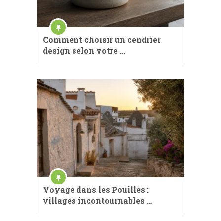
Comment choisir un cendrier
design selon votre …
Voyage dans les Pouilles :
villages incontournables …