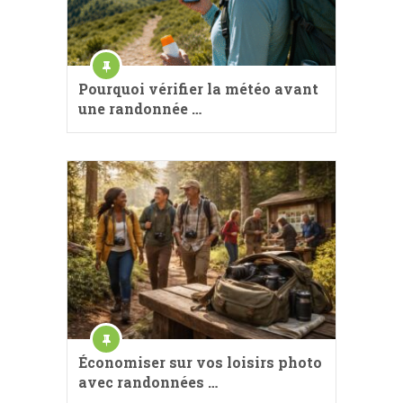
Pourquoi vérifier la météo avant
une randonnée …
Économiser sur vos loisirs photo
avec randonnées …