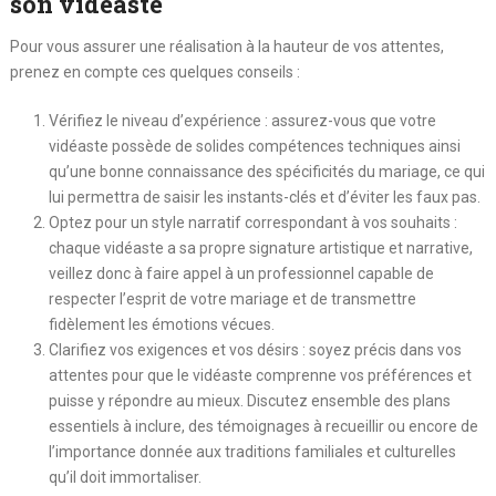
son vidéaste
Pour vous assurer une réalisation à la hauteur de vos attentes,
prenez en compte ces quelques conseils :
Vérifiez le niveau d’expérience : assurez-vous que votre
vidéaste possède de solides compétences techniques ainsi
qu’une bonne connaissance des spécificités du mariage, ce qui
lui permettra de saisir les instants-clés et d’éviter les faux pas.
Optez pour un style narratif correspondant à vos souhaits :
chaque vidéaste a sa propre signature artistique et narrative,
veillez donc à faire appel à un professionnel capable de
respecter l’esprit de votre mariage et de transmettre
fidèlement les émotions vécues.
Clarifiez vos exigences et vos désirs : soyez précis dans vos
attentes pour que le vidéaste comprenne vos préférences et
puisse y répondre au mieux. Discutez ensemble des plans
essentiels à inclure, des témoignages à recueillir ou encore de
l’importance donnée aux traditions familiales et culturelles
qu’il doit immortaliser.