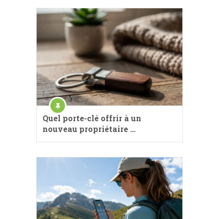
Quel porte-clé offrir à un
nouveau propriétaire …