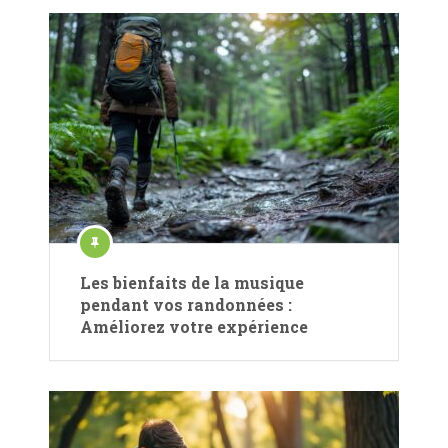
Les bienfaits de la musique
pendant vos randonnées :
Améliorez votre expérience