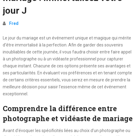
jour J
Fred
Le jour du mariage est un événement unique et magique qui mérite
d’être immortalisé à la perfection. Afin de garder des souvenirs
inoubliables de cette journée, il vous faudra choisir entre faire appel
à un photographe ou à un vidéaste professionnel pour capturer
chaque instant. Chacune de ces options présente ses avantages et
ses particularités. En évaluant vos préférences et en tenant compte
de certains critères essentiels, vous serez en mesure de prendre la
meilleure décision pour saisir l’essence même de cet événement
exceptionnel.
Comprendre la différence entre
photographe et vidéaste de mariage
Avant d’évoquer les spécificités liées au choix d’un photographe ou