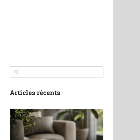
Articles récents