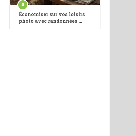
Économiser sur vos loisirs
photo avec randonnées …