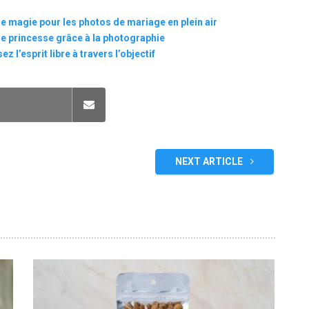
e magie pour les photos de mariage en plein air
e princesse grâce à la photographie
l’esprit libre à travers l’objectif
NEXT ARTICLE