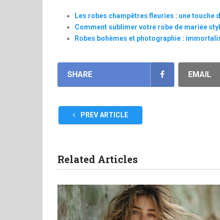
Les robes champêtres fleuries : une touche d
Comment sublimer votre robe de mariée styl
Robes bohèmes et photographie : immortalisez 
SHARE
EMAIL
PREV ARTICLE
Related Articles