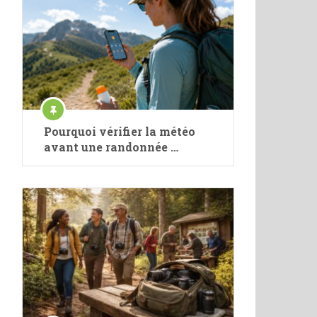
Pourquoi vérifier la météo
avant une randonnée …