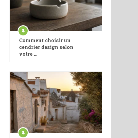
Comment choisir un
cendrier design selon
votre …