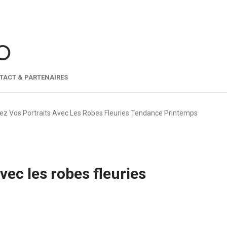
TACT & PARTENAIRES
ez Vos Portraits Avec Les Robes Fleuries Tendance Printemps
vec les robes fleuries