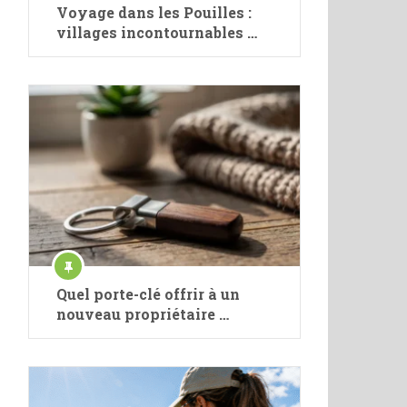
Voyage dans les Pouilles :
villages incontournables …
Quel porte-clé offrir à un
nouveau propriétaire …