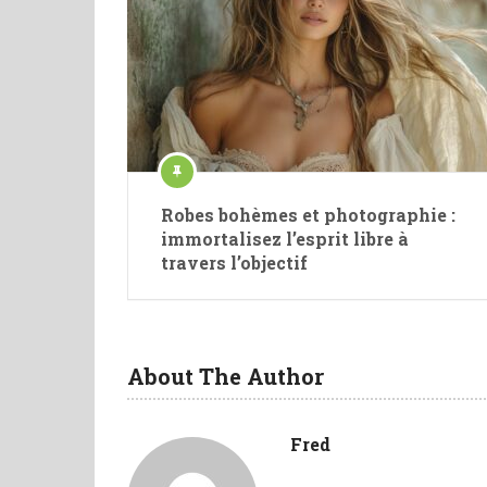
Robes bohèmes et photographie :
immortalisez l’esprit libre à
travers l’objectif
About The Author
Fred