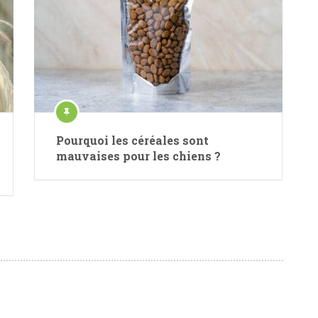
Pourquoi les céréales sont
mauvaises pour les chiens ?