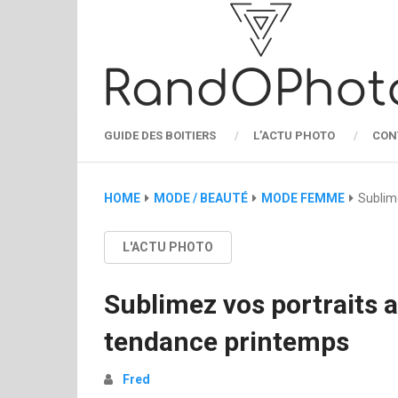
GUIDE DES BOITIERS
L’ACTU PHOTO
CON
HOME
MODE / BEAUTÉ
MODE FEMME
Sublim
L'ACTU PHOTO
Sublimez vos portraits a
tendance printemps
Fred